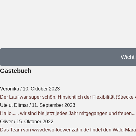
Wichti
Gästebuch
Veronika
/
10. Oktober 2023
Der Lauf war super schön. Hinsichtlich der Flexibilität (Strecke 
Ute u. Ditmar
/
11. September 2023
Hallo...... wir sind bis jetzt jedes Jahr mitgegangen und freuen...
Oliver
/
15. Oktober 2022
Das Team von www.fewo-loewenzahn.de findet den Wald-Marath