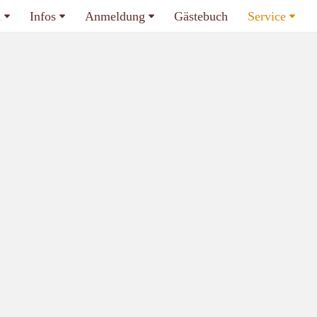
n
Infos
Anmeldung
Gästebuch
Service