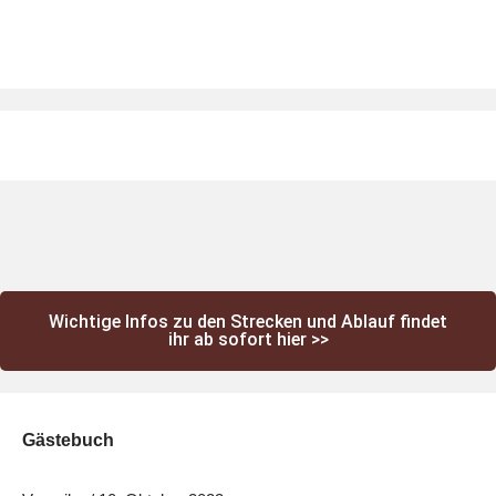
Wichtige Infos zu den Strecken und Ablauf findet
ihr ab sofort hier >>
Gästebuch